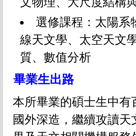
文物理、大尺度結構
選修課程：太陽系
線天文學、太空天文
質、數值分析
畢業生出路
本所畢業的碩士生中有
國外深造，繼續攻讀天