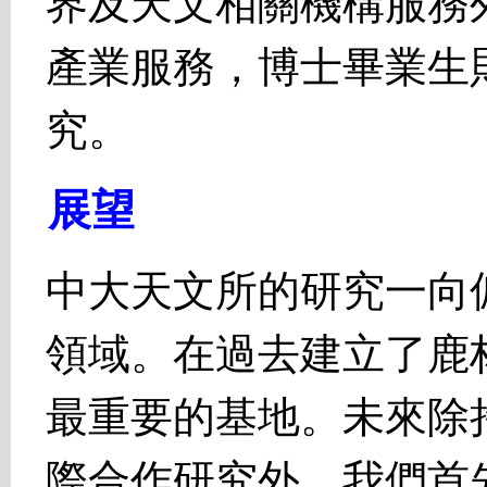
界及天文相關機構服務
產業服務，博士畢業生
究。
展望
中大天文所的研究一向
領域。在過去建立了鹿
最重要的基地。未來除
際合作研究外，我們首