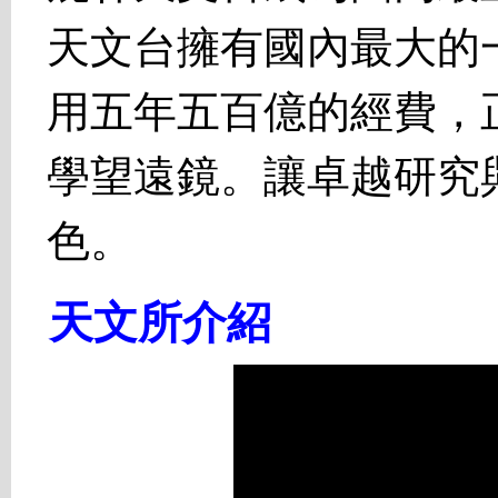
天文台擁有國內最大的
用五年五百億的經費，
學望遠鏡。讓卓越研究
色。
天文所介紹