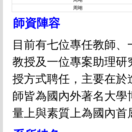
周翊
師資陣容
目前有七位專任教師、
教授及一位專案助理研
授方式聘任，主要在於
師皆為國內外著名大學
量上與素質上為國內首