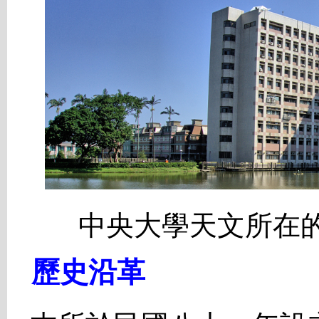
中央大學天文所在的位
歷史沿革