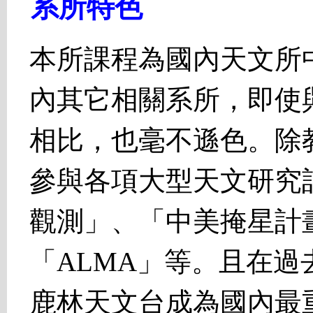
系所特色
本所課程為國內天文所
內其它相關系所，即使
相比，也毫不遜色。除
參與各項大型天文研究計
觀測」、「中美掩星計
「ALMA」等。且在
鹿林天文台成為國內最