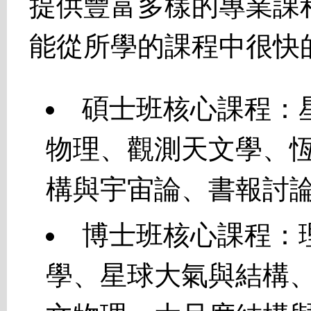
提供豐富多樣的專業課
能從所學的課程中很快
碩士班核心課程：
物理、觀測天文學、
構與宇宙論、書報討論（
博士班核心課程：
學、星球大氣與結構