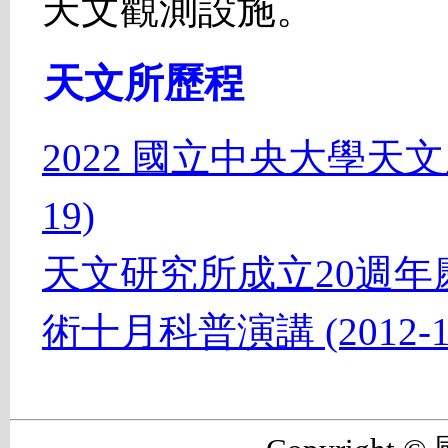
天文觀測設施。
天文所歷程
2022 國立中央大學天文所
19)
天文研究所成立20週
術十月科普演講 (2012-10