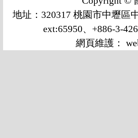
Copyrigh
地址：320317 桃園市中壢區中大路 
ext:65950、+886-3-42
網頁維護： web