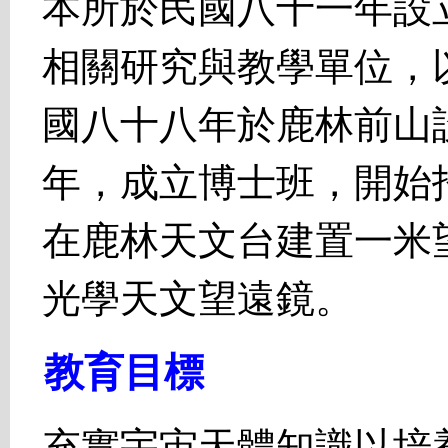
本所於民國八十一年設
相關研究與教學單位，
國八十八年於鹿林前山
年，成立博士班，開始
在鹿林天文台建置一米
光學天文望遠鏡。
教育目標
充實宇宙天體知識以培