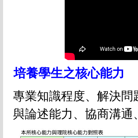
培養學生之核心能力
專業知識程度、解決問
與論述能力、協商溝通