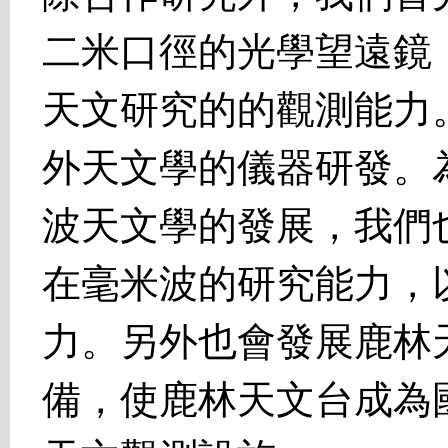
二米口徑的光學望遠鏡
天文研究的的觀測能力
外天文學的儀器研發。
波天文學的發展，我們
在毫米波的研究能力，
力。另外也會發展鹿林
備，使鹿林天文台成為