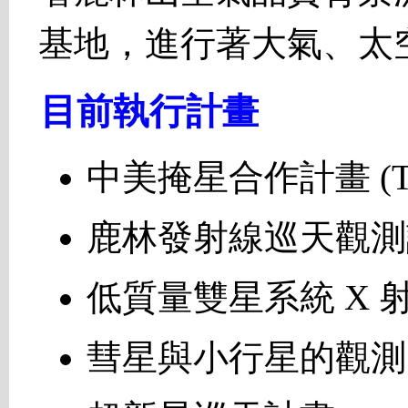
基地，進行著大氣、太
目前執行計畫
中美掩星合作計畫 (T
鹿林發射線巡天觀測計畫
低質量雙星系統 X 
彗星與小行星的觀測