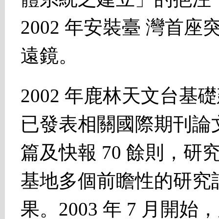
2002 年安裝臺 灣首
遠鏡。
2002 年鹿林天文台基
已發表相關國際期刊論文 
篇及快報 70 餘則，
基地多個前瞻性的研究
果。2003 年 7 月