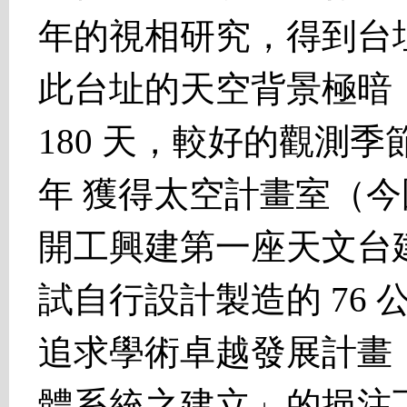
年的視相研究，得到台址 
此台址的天空背景極暗
180 天，較好的觀測季
年 獲得太空計畫室（
開工興建第一座天文台建
試自行設計製造的 76
追求學術卓越發展計畫
體系統之建立」的挹注下