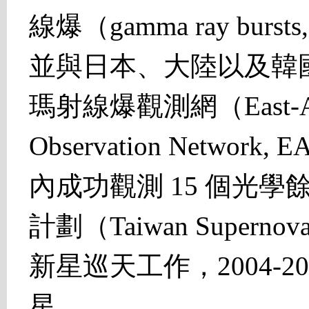
線爆（gamma ray bu
並與日本、大陸以及韓
瑪射線爆觀測網（East-Asia
Observation Netwo
內成功觀測 15 個光
計劃（Taiwan Superno
新星巡天工作，2004-20
星。