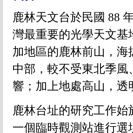
鹿林天文台於民國 88 年 
灣最重要的光學天文基
加地區的鹿林前山，海拔 
中部，較不受東北季風
響；加上地處高山，透
鹿林台址的研究工作始於
一個臨時觀測站進行選