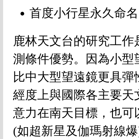
首度小行星永久命名
鹿林天文台的研究工作
測條件優勢。因為小型
比中大型望遠鏡更具彈
經度上與國際各主要天
意力在南天目標，也可
(如超新星及伽瑪射線爆