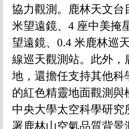
協力觀測。鹿林天文台
米望遠鏡、4 座中美掩星計
望遠鏡、0.4 米鹿林
線巡天觀測站。此外，
地，還擔任支持其他科
的紅色精靈地面觀測與
中央大學太空科學研究
署鹿林山空氣品質背景