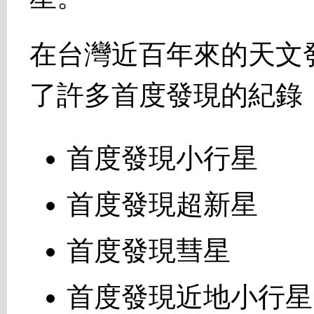
在台灣近百年來的天文
了許多首度發現的紀錄
首度發現小行星
首度發現超新星
首度發現彗星
首度發現近地小行星