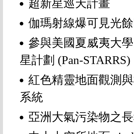
超新星巡天計畫
伽瑪射線爆可見光餘
參與美國夏威夷大學
星計劃 (Pan-STARRS)
紅色精靈地面觀測與極
系統
亞洲大氣污染物之長