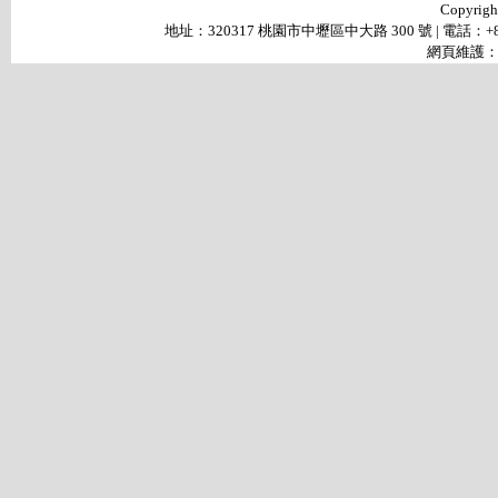
Copyr
地址：320317 桃園市中壢區中大路 300 號 | 電話：+886-3-4
網頁維護： 