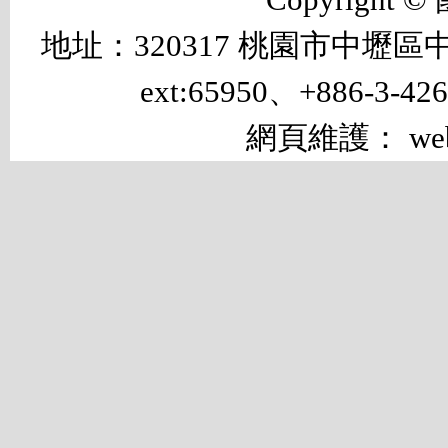
地址：320317 桃園市中壢區中大路 
ext:65950、+886-3-42
網頁維護： web