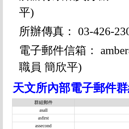
平)
所辦傳真： 03-426-23
電子郵件信箱： amber
職員 簡欣平)
天文所內部電子郵件群
群組郵件
asall
asfirst
assecond