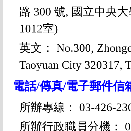
路 300 號, 國立中
1012室)
英文： No.300, Zhongda 
Taoyuan City 320317, T
電話/傳真/電子郵件信
所辦專線： 03-426-23
所辦行政職員分機： 03-42