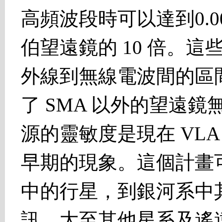
高頻波段時可以達到0.
伯望遠鏡的 10 倍。
外線到無線電波間的區間 (
了 SMA 以外的望遠
源的靈敏度是現在 VLA
早期的現象。這個計畫
中的行星，到銀河系中
訊，大至其他星系及遙