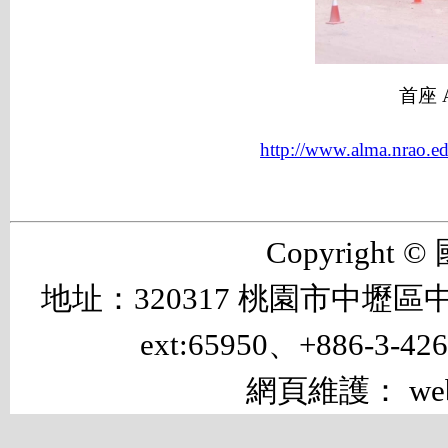
首座 
http://www.alma.nrao.e
Copyrigh
地址：320317 桃園市中壢區中大路 
ext:65950、+886-3-42
網頁維護： web