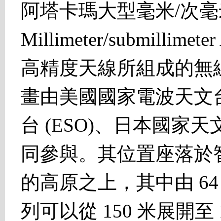
阿塔卡瑪大型毫米/次毫米陣列 
Millimeter/submillime
高精度天線所組成的無
畫由美國國家電波天文台 
台 (ESO)、日本國家天
同參與。其位置座落於智
的高原之上，其中由 64
列可以從 150 米展開