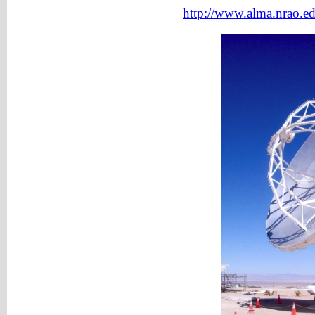
http://www.alma.nrao.e