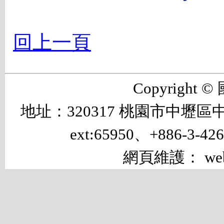
回上一頁
Copyrigh
地址：320317 桃園市中壢區中大路 
ext:65950、+886-3-42
網頁維護： web