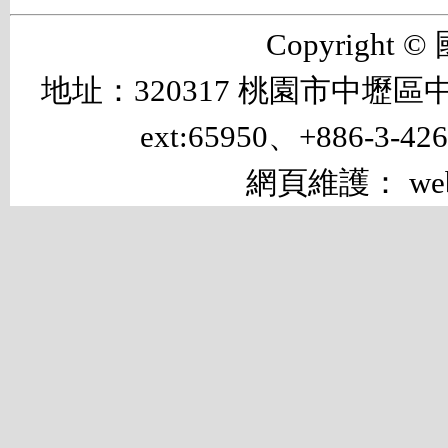
Copyrigh
地址：320317 桃園市中壢區中大路 
ext:65950、+886-3-42
網頁維護： web