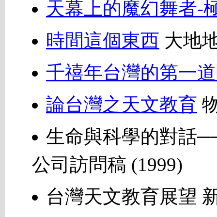
天幕上的魔幻舞者-
時間這個東西
大地地理
千禧年台灣的第一道
論台灣之天文教育
物
生命與科學的對話─
公司訪問稿 (1999)
台灣天文教育展望 新講