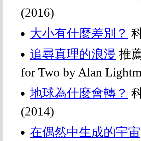
(2016)
大小有什麼差別？
科
追尋真理的浪漫
推薦
for Two by Alan Lig
地球為什麼會轉？
科
(2014)
在偶然中生成的宇宙