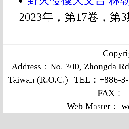
野火侵擾天文台 林朝
2023年，第17卷，第
Copyr
Address：No. 300, Zhongda Rd.,
Taiwan (R.O.C.) | TEL：+886-3
FAX：+8
Web Master： w